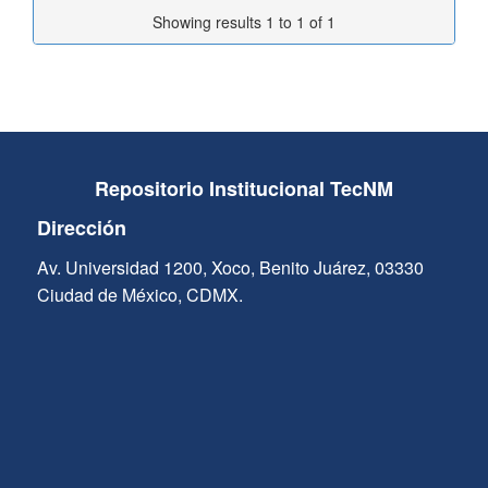
Showing results 1 to 1 of 1
Repositorio Institucional TecNM
Dirección
Av. Universidad 1200, Xoco, Benito Juárez, 03330
Ciudad de México, CDMX.