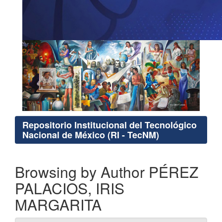
Repositorio Institucional del Tecnológico
Nacional de México (RI - TecNM)
Browsing by Author PÉREZ
PALACIOS, IRIS
MARGARITA