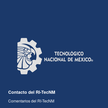
Contacto del RI-TecNM
Comentarios del RI-TecNM