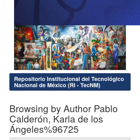
Repositorio Institucional del Tecnológico
Nacional de México (RI - TecNM)
Browsing by Author Pablo
Calderón, Karla de los
Ángeles%96725