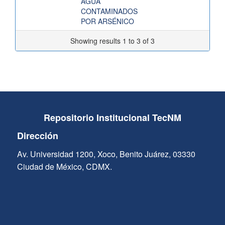
AGUA
CONTAMINADOS
POR ARSÉNICO
Showing results 1 to 3 of 3
Repositorio Institucional TecNM
Dirección
Av. Universidad 1200, Xoco, Benito Juárez, 03330
Ciudad de México, CDMX.