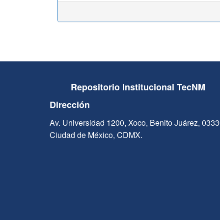
Repositorio Institucional TecNM
Dirección
Av. Universidad 1200, Xoco, Benito Juárez, 033
Ciudad de México, CDMX.