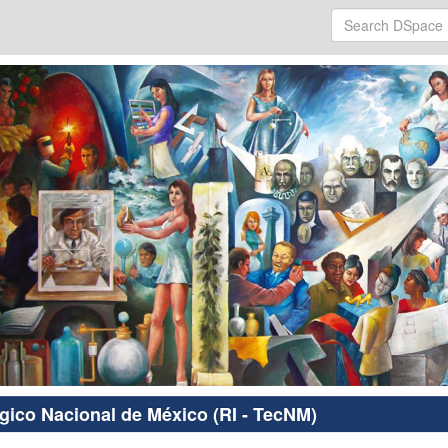
ógico Nacional de México (RI - TecNM)