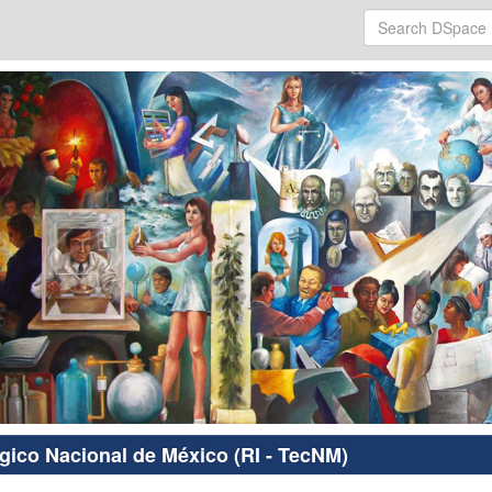
ógico Nacional de México (RI - TecNM)