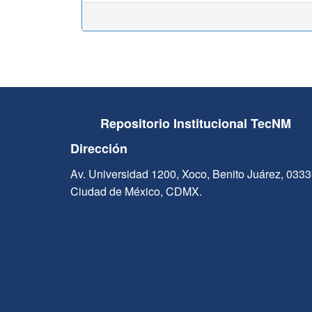
Repositorio Institucional TecNM
Dirección
Av. Universidad 1200, Xoco, Benito Juárez, 033
Ciudad de México, CDMX.