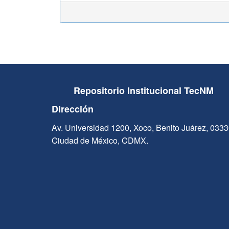
Repositorio Institucional TecNM
Dirección
Av. Universidad 1200, Xoco, Benito Juárez, 033
Ciudad de México, CDMX.