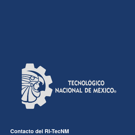
Contacto del RI-TecNM