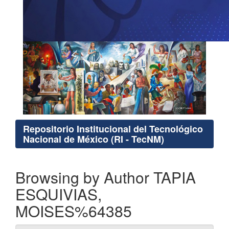
Repositorio Institucional del Tecnológico
Nacional de México (RI - TecNM)
Browsing by Author TAPIA
ESQUIVIAS,
MOISES%64385