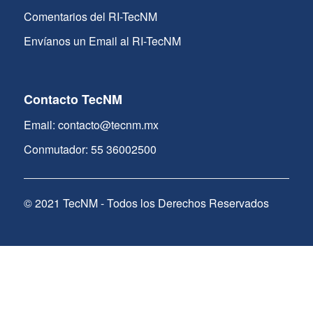
Comentarios del RI-TecNM
Envíanos un Email al RI-TecNM
Contacto TecNM
Email: contacto@tecnm.mx
Conmutador: 55 36002500
© 2021 TecNM - Todos los Derechos Reservados