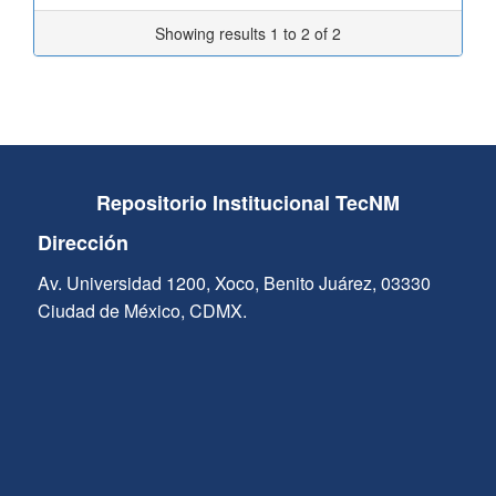
Showing results 1 to 2 of 2
Repositorio Institucional TecNM
Dirección
Av. Universidad 1200, Xoco, Benito Juárez, 03330
Ciudad de México, CDMX.