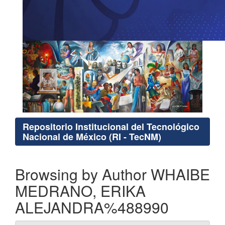
Repositorio Institucional del Tecnológico
Nacional de México (RI - TecNM)
Browsing by Author WHAIBE
MEDRANO, ERIKA
ALEJANDRA%488990