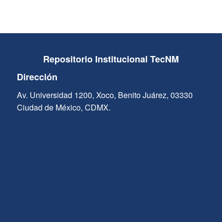
Repositorio Institucional TecNM
Dirección
Av. Universidad 1200, Xoco, Benito Juárez, 03330
Ciudad de México, CDMX.