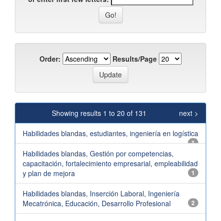
Order:
Results/Page
Showing results 1 to 20 of 131
next >
Habilidades blandas, estudiantes, ingeniería en logística
1
Habilidades blandas, Gestión por competencias,
capacitación, fortalecimiento empresarial, empleabilidad
y plan de mejora
1
Habilidades blandas, Inserción Laboral, Ingeniería
Mecatrónica, Educación, Desarrollo Profesional
2