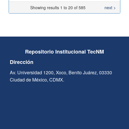
Showing results 1 to 20 of 585
next >
Repositorio Institucional TecNM
Dirección
Av. Universidad 1200, Xoco, Benito Juárez, 03330
Ciudad de México, CDMX.