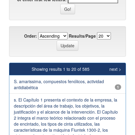
Order:
Results/Page
Showing results 1 to 20 of 585
next >
S. amarissima, compuestos fenólicos, actividad
antidiabética
1
s. El Capítulo 1 presenta el contexto de la empresa, la
descripción del área de trabajo, los objetivos, la
justificación y el alcance de la intervención. El Capítulo
2 integra el marco teórico relacionado con el proceso
de encintado, los tipos de cinta utilizados, las
características de la máquina Fiuntek 1300-2, los