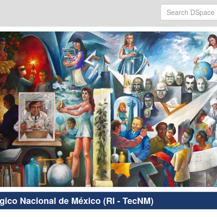
ógico Nacional de México (RI - TecNM)