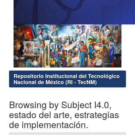
Repositorio Institucional del Tecnológico
Nacional de México (RI - TecNM)
Browsing by Subject I4.0,
estado del arte, estrategias
de implementación.