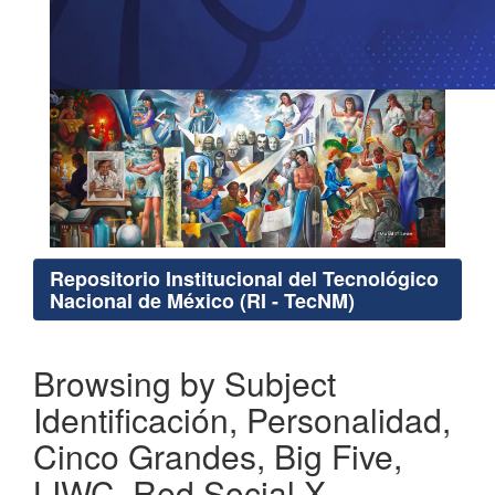
Repositorio Institucional del Tecnológico
Nacional de México (RI - TecNM)
Browsing by Subject
Identificación, Personalidad,
Cinco Grandes, Big Five,
LIWC, Red Social X