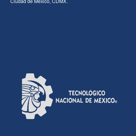
Ciudad de México, CDMX.