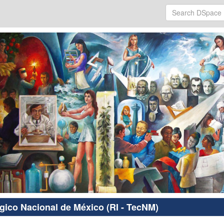
ógico Nacional de México (RI - TecNM)