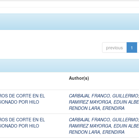
previous
1
Author(s)
ROS DE CORTE EN EL
CARBAJAL FRANCO, GUILLERMO
IONADO POR HILO
RAMIREZ MAYORGA, EDUIN ALB
RENDON LARA, ERENDIRA
ROS DE CORTE EN EL
CARBAJAL FRANCO, GUILLERMO
IONADO POR HILO
RAMIREZ MAYORGA, EDUIN ALB
RENDON LARA, ERENDIRA