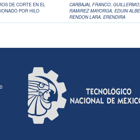
ROS DE CORTE EN EL
CARBAJAL FRANCO, GUILLERMO
IONADO POR HILO
RAMIREZ MAYORGA, EDUIN ALB
RENDON LARA, ERENDIRA
30