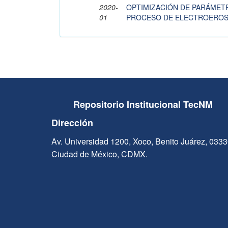
2020-
OPTIMIZACIÓN DE PARÁMET
01
PROCESO DE ELECTROEROS
Repositorio Institucional TecNM
Dirección
Av. Universidad 1200, Xoco, Benito Juárez, 033
Ciudad de México, CDMX.