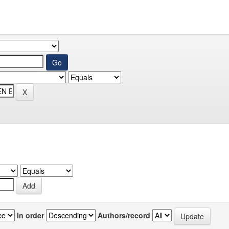
In order
Authors/record