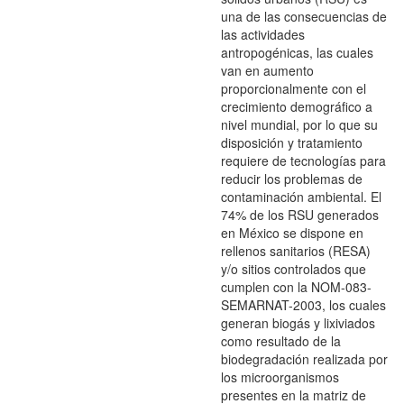
una de las consecuencias de
las actividades
antropogénicas, las cuales
van en aumento
proporcionalmente con el
crecimiento demográfico a
nivel mundial, por lo que su
disposición y tratamiento
requiere de tecnologías para
reducir los problemas de
contaminación ambiental. El
74% de los RSU generados
en México se dispone en
rellenos sanitarios (RESA)
y/o sitios controlados que
cumplen con la NOM-083-
SEMARNAT-2003, los cuales
generan biogás y lixiviados
como resultado de la
biodegradación realizada por
los microorganismos
presentes en la matriz de