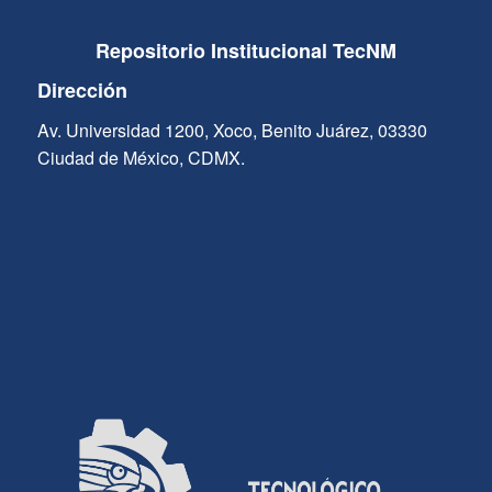
Repositorio Institucional TecNM
Dirección
Av. Universidad 1200, Xoco, Benito Juárez, 03330
Ciudad de México, CDMX.