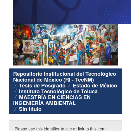
Repositorio Institucional del Tecnológico
Nacional de México (RI - TecNM)
Tesis de Posgrado
Estado de México
Instituto Tecnológico de Toluca
MAESTRÍA EN CIENCIAS EN
INGENIERÍA AMBIENTAL
Sin título
Please use this identifier to cite or link to this item: