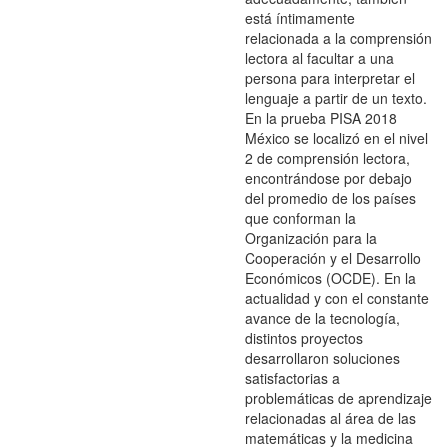
está íntimamente
relacionada a la comprensión
lectora al facultar a una
persona para interpretar el
lenguaje a partir de un texto.
En la prueba PISA 2018
México se localizó en el nivel
2 de comprensión lectora,
encontrándose por debajo
del promedio de los países
que conforman la
Organización para la
Cooperación y el Desarrollo
Económicos (OCDE). En la
actualidad y con el constante
avance de la tecnología,
distintos proyectos
desarrollaron soluciones
satisfactorias a
problemáticas de aprendizaje
relacionadas al área de las
matemáticas y la medicina