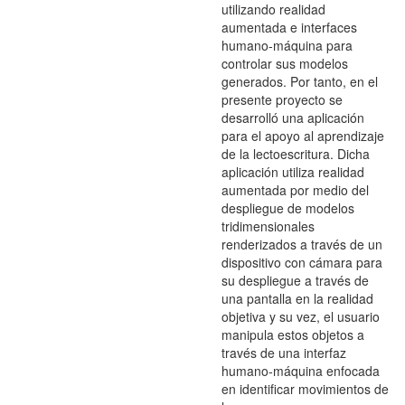
utilizando realidad
aumentada e interfaces
humano-máquina para
controlar sus modelos
generados. Por tanto, en el
presente proyecto se
desarrolló una aplicación
para el apoyo al aprendizaje
de la lectoescritura. Dicha
aplicación utiliza realidad
aumentada por medio del
despliegue de modelos
tridimensionales
renderizados a través de un
dispositivo con cámara para
su despliegue a través de
una pantalla en la realidad
objetiva y su vez, el usuario
manipula estos objetos a
través de una interfaz
humano-máquina enfocada
en identificar movimientos de