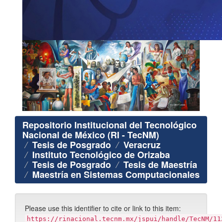
Repositorio Institucional del Tecnológico
Nacional de México (RI - TecNM)
Tesis de Posgrado
Veracruz
Instituto Tecnológico de Orizaba
Tesis de Posgrado
Tesis de Maestría
Maestría en Sistemas Computacionales
Please use this identifier to cite or link to this item:
https://rinacional.tecnm.mx/jspui/handle/TecNM/11