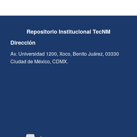
Repositorio Institucional TecNM
Dirección
Av. Universidad 1200, Xoco, Benito Juárez, 03330
Ciudad de México, CDMX.