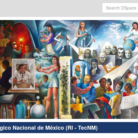
ógico Nacional de México (RI - TecNM)