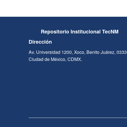
Repositorio Institucional TecNM
Dirección
Av. Universidad 1200, Xoco, Benito Juárez, 033
Ciudad de México, CDMX.