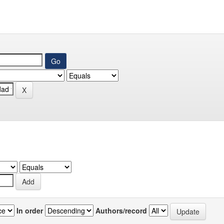
In order
Authors/record