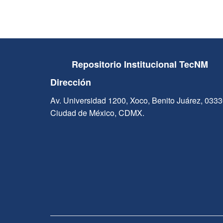
Repositorio Institucional TecNM
Dirección
Av. Universidad 1200, Xoco, Benito Juárez, 033
Ciudad de México, CDMX.