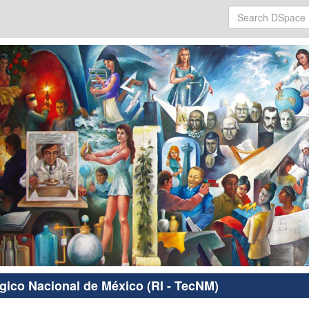
ógico Nacional de México (RI - TecNM)