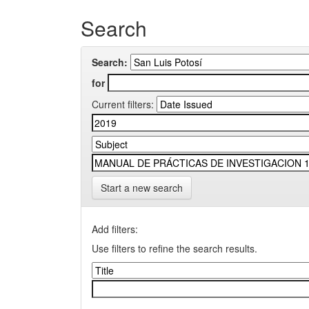
Search
Search:
for
Current filters:
Start a new search
Add filters:
Use filters to refine the search results.