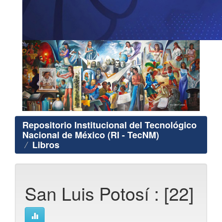
Repositorio Institucional del Tecnológico
Nacional de México (RI - TecNM)
Libros
San Luis Potosí : [22]