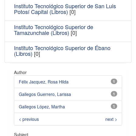
Instituto Tecnológico Superior de San Luis
Potosí Capital (Libros)
[0]
Instituto Tecnológico Superior de
Tamazunchale (Libros)
[0]
Instituto Tecnológico Superior de Ébano
(Libros)
[0]
Author
Félix Jacquez, Rosa Hilda
1
Gallegos Guerrero, Larissa
1
Gallegos López, Martha
1
< previous
next >
Subject