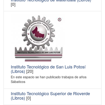
[0]
Instituto Tecnológico de San Luis Potosí
(Libros)
[20]
En este espacio se han publicado trabajos de años
Sábaticos
Instituto Tecnológico Superior de Rioverde
(Libros)
[0]