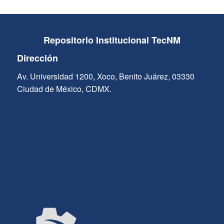
Repositorio Institucional TecNM
Dirección
Av. Universidad 1200, Xoco, Benito Juárez, 03330
Ciudad de México, CDMX.