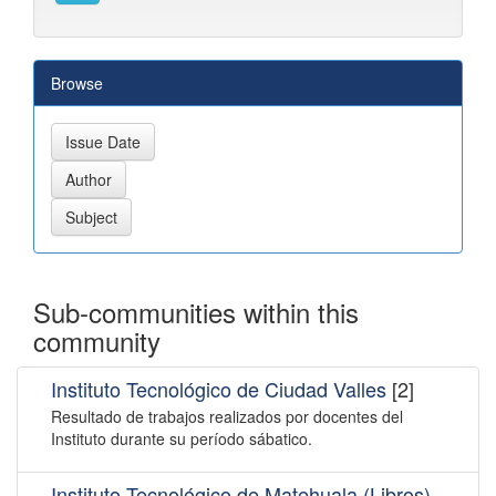
Browse
Sub-communities within this
community
Instituto Tecnológico de Ciudad Valles
[2]
Resultado de trabajos realizados por docentes del
Instituto durante su período sábatico.
Instituto Tecnológico de Matehuala (Libros)