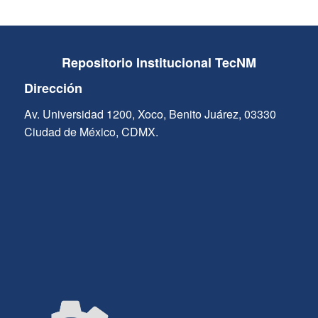
Repositorio Institucional TecNM
Dirección
Av. Universidad 1200, Xoco, Benito Juárez, 03330
Ciudad de México, CDMX.