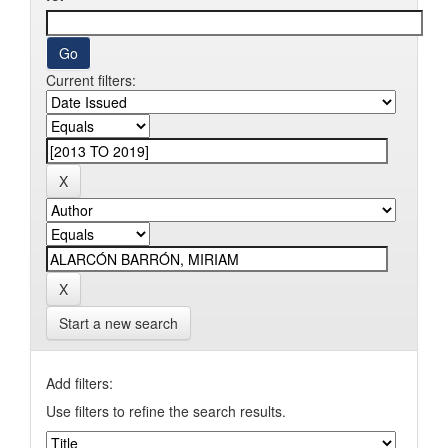
Current filters:
Start a new search
Add filters:
Use filters to refine the search results.