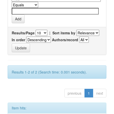
Results/Page
|
Sort items by
In order
Authors/record
Results 1-2 of 2 (Search time: 0.001 seconds).
previous
1
next
Item hits: