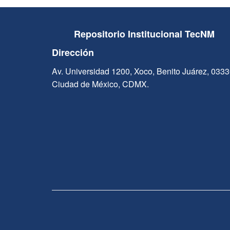
Repositorio Institucional TecNM
Dirección
Av. Universidad 1200, Xoco, Benito Juárez, 033
Ciudad de México, CDMX.