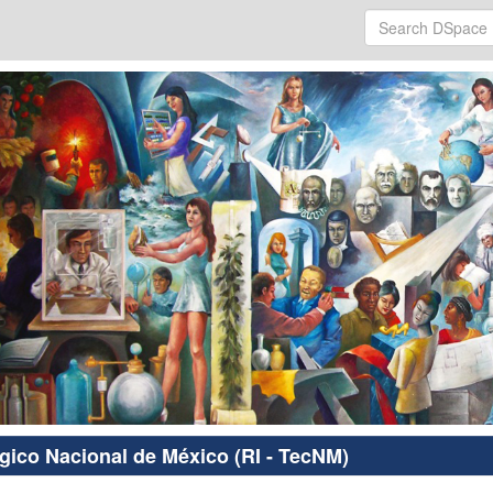
ógico Nacional de México (RI - TecNM)