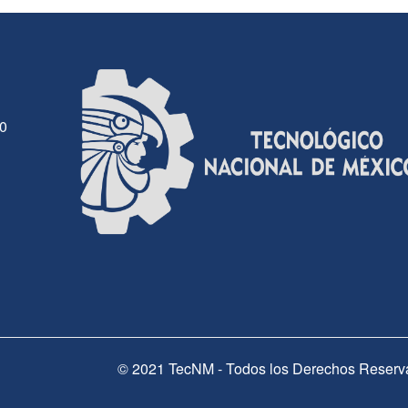
30
© 2021 TecNM - Todos los Derechos Reserv