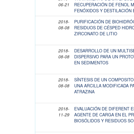
06-21
RECUPERACIÓN DE FENOL M
FENÓXIDOS Y DESTILACIÓN
2018-
PURIFICACIÓN DE BIOHIDRÓ
08-08
RESIDUOS DE CÉSPED HIDRO
ZIRCONATO DE LITIO
2018-
DESARROLLO DE UN MULTI
08-08
DISPERSIVO PARA UN PROTO
EN SEDIMENTOS
2018-
SÍNTESIS DE UN COMPOSITO
08-08
UNA ARCILLA MODIFICADA P
ATRAZINA
2018-
EVALUACIÓN DE DIFERENT E
11-29
AGENTE DE CARGA EN EL P
BIOSÓLIDOS Y RESIDUOS S