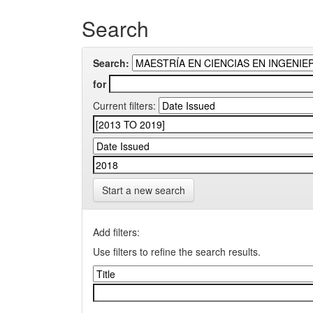
Search
Search:
for
Current filters:
Start a new search
Add filters:
Use filters to refine the search results.