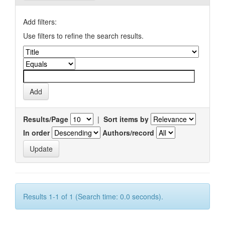
Add filters:
Use filters to refine the search results.
Results/Page
|
Sort items by
In order
Authors/record
Results 1-1 of 1 (Search time: 0.0 seconds).