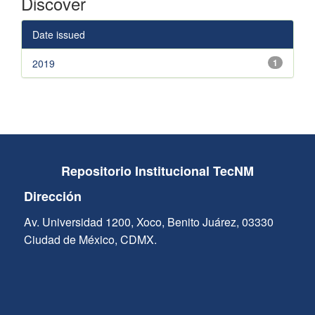
Discover
Date issued
2019
1
Repositorio Institucional TecNM
Dirección
Av. Universidad 1200, Xoco, Benito Juárez, 03330
Ciudad de México, CDMX.