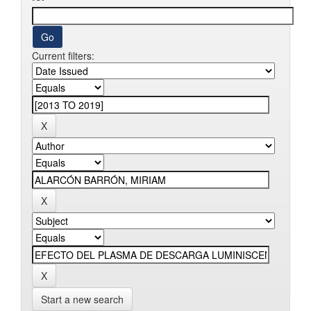
Current filters:
Start a new search