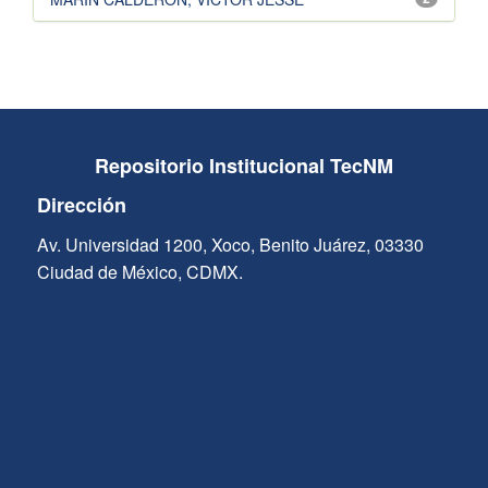
Repositorio Institucional TecNM
Dirección
Av. Universidad 1200, Xoco, Benito Juárez, 03330
Ciudad de México, CDMX.