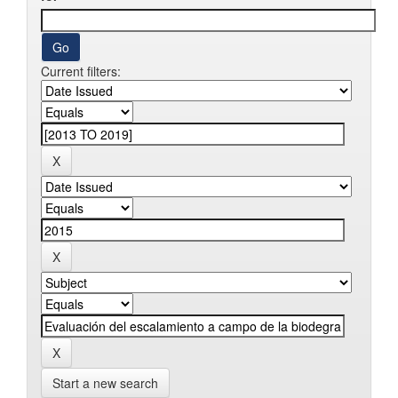
Current filters:
Start a new search