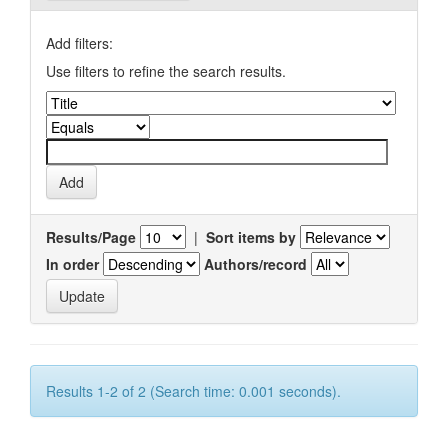
Add filters:
Use filters to refine the search results.
Results/Page
|
Sort items by
In order
Authors/record
Results 1-2 of 2 (Search time: 0.001 seconds).