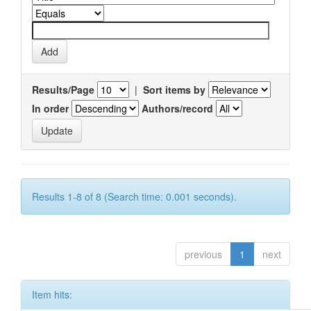
Results/Page
|
Sort items by
In order
Authors/record
Results 1-8 of 8 (Search time: 0.001 seconds).
previous
1
next
Item hits: