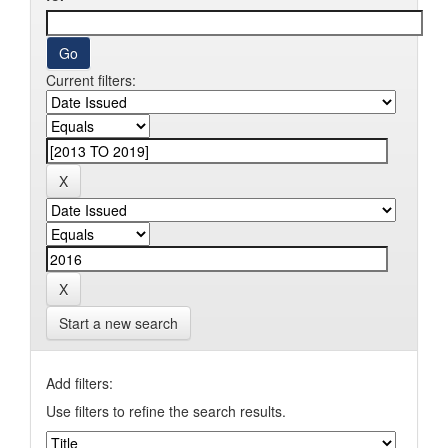
Current filters:
Start a new search
Add filters:
Use filters to refine the search results.