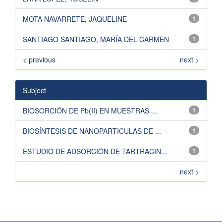
MOTA NAVARRETE, JAQUELINE
1
SANTIAGO SANTIAGO, MARÍA DEL CARMEN
1
< previous
next >
Subject
BIOSORCIÓN DE Pb(II) EN MUESTRAS ...
1
BIOSÍNTESIS DE NANOPARTICULAS DE ...
1
ESTUDIO DE ADSORCIÓN DE TARTRACIN...
1
next >