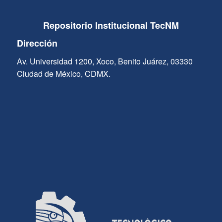
Repositorio Institucional TecNM
Dirección
Av. Universidad 1200, Xoco, Benito Juárez, 03330
Ciudad de México, CDMX.