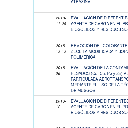
ATRAZINA
2018-
EVALUACIÓN DE DIFERENT E
11-29
AGENTE DE CARGA EN EL P
BIOSÓLIDOS Y RESIDUOS S
2018-
REMOCIÓN DEL COLORANTE 
12-12
ZEOLITA MODIFICADA Y SOP
POLIMERICA
2018-
EVALUACIÓN DE LA CONTAM
06
PESADOS (Cd, Cu, Pb y Zn) 
PARTICULADA AEROTRANSPO
MEDIANTE EL USO DE LA TÉ
DE MUSGOS
2018-
EVALUACIÓN DE DIFERENTES
12
AGENTE DE CARGA EN EL P
BIOSÓLIDOS Y RESIDUOS S