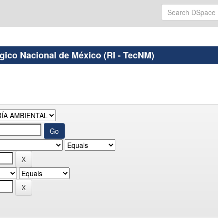
ógico Nacional de México (RI - TecNM)