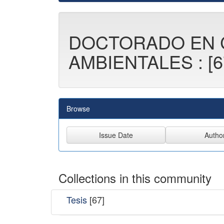
DOCTORADO EN 
AMBIENTALES : [6
Browse
Collections in this community
Tesis
[67]