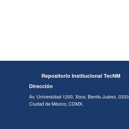
Repositorio Institucional TecNM
Dirección
Av. Universidad 1200, Xoco, Benito Juárez, 033
Ciudad de México, CDMX.