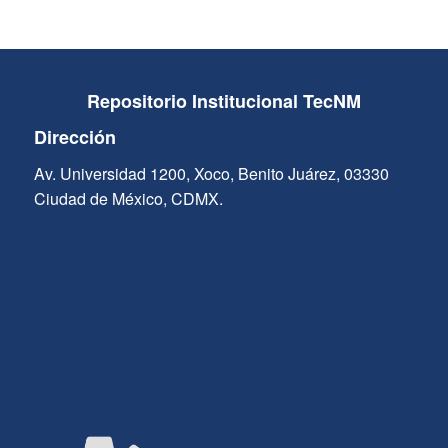
Repositorio Institucional TecNM
Dirección
Av. Universidad 1200, Xoco, Benito Juárez, 03330
Ciudad de México, CDMX.