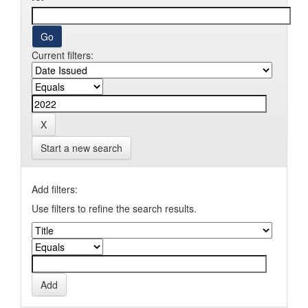
Current filters:
Start a new search
Add filters:
Use filters to refine the search results.