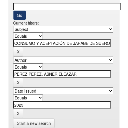
Current filters:
Start a new search