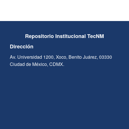
Repositorio Institucional TecNM
Dirección
Av. Universidad 1200, Xoco, Benito Juárez, 03330
Ciudad de México, CDMX.