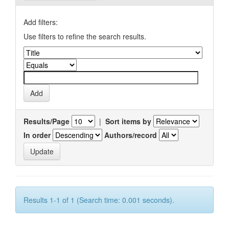
Add filters:
Use filters to refine the search results.
Results/Page
|
Sort items by
In order
Authors/record
Results 1-1 of 1 (Search time: 0.001 seconds).