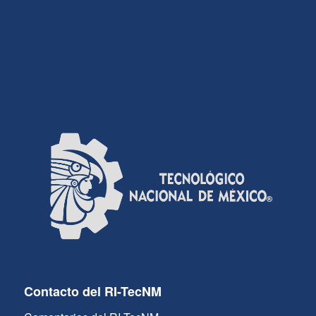
Contacto del RI-TecNM