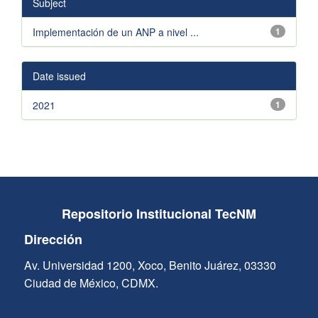
Subject
Implementación de un ANP a nivel ...
1
Date issued
2021
1
Repositorio Institucional TecNM
Dirección
Av. Universidad 1200, Xoco, Benito Juárez, 03330
Ciudad de México, CDMX.