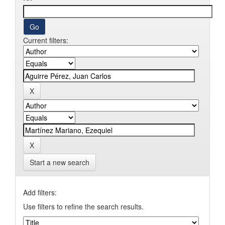
Current filters:
Start a new search
Add filters:
Use filters to refine the search results.