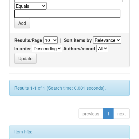
Results/Page
|
Sort items by
In order
Authors/record
Results 1-1 of 1 (Search time: 0.001 seconds).
previous
1
next
Item hits: