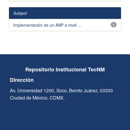
Subject
Implementación de un ANP a nivel ...
1
Repositorio Institucional TecNM
Dirección
Av. Universidad 1200, Xoco, Benito Juárez, 03330
Ciudad de México, CDMX.