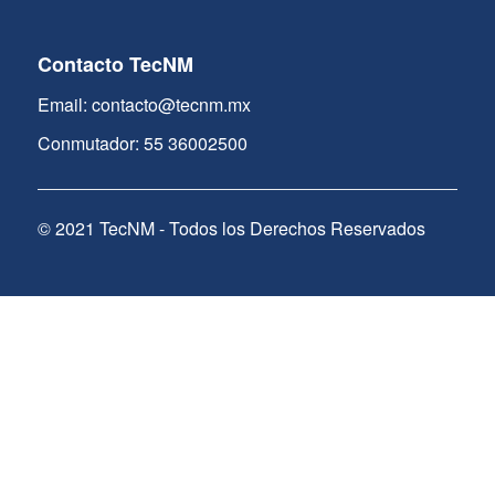
Contacto TecNM
Email: contacto@tecnm.mx
Conmutador: 55 36002500
© 2021 TecNM - Todos los Derechos Reservados