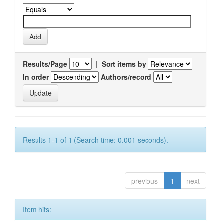
Results/Page
|
Sort items by
In order
Authors/record
Results 1-1 of 1 (Search time: 0.001 seconds).
previous
1
next
Item hits: