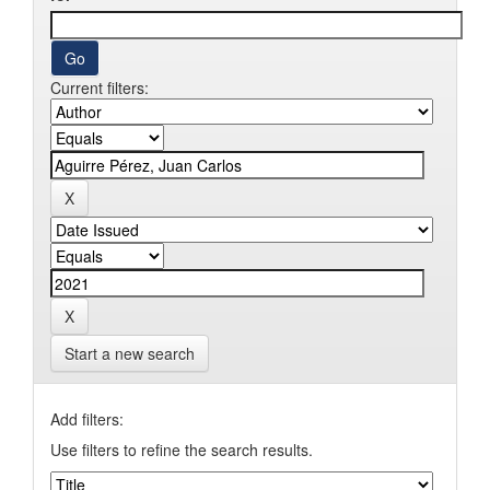
Current filters:
Start a new search
Add filters:
Use filters to refine the search results.