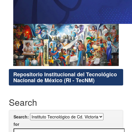
Repositorio Institucional del Tecnológico
Nacional de México (RI - TecNM)
Search
Search:
for