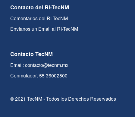
Contacto del RI-TecNM
Comentarios del RI-TecNM
Envíanos un Email al RI-TecNM
Contacto TecNM
Email: contacto@tecnm.mx
Conmutador: 55 36002500
© 2021 TecNM - Todos los Derechos Reservados