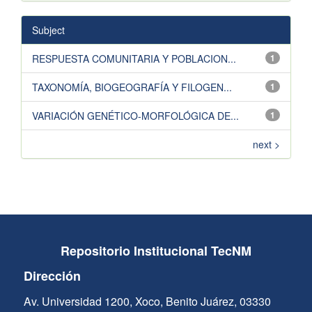
Subject
RESPUESTA COMUNITARIA Y POBLACION...
1
TAXONOMÍA, BIOGEOGRAFÍA Y FILOGEN...
1
VARIACIÓN GENÉTICO-MORFOLÓGICA DE...
1
next >
Repositorio Institucional TecNM
Dirección
Av. Universidad 1200, Xoco, Benito Juárez, 03330