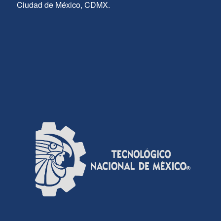
Ciudad de México, CDMX.