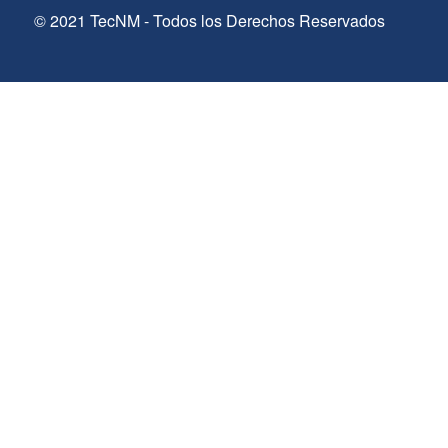
© 2021 TecNM - Todos los Derechos Reservados