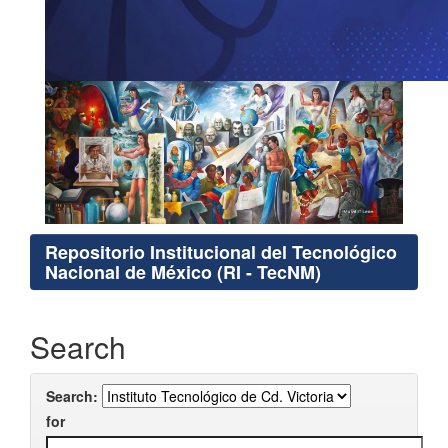
Repositorio Institucional del Tecnológico
Nacional de México (RI - TecNM)
Search
Search:
for