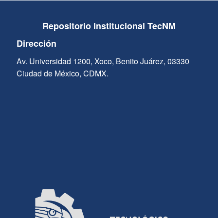
Repositorio Institucional TecNM
Dirección
Av. Universidad 1200, Xoco, Benito Juárez, 03330
Ciudad de México, CDMX.