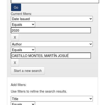
Current filters:
Start a new search
Add filters:
Use filters to refine the search results.