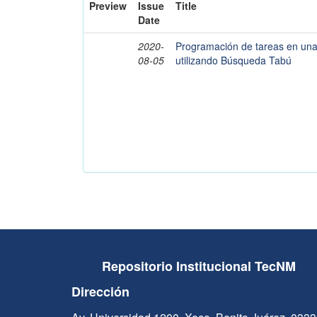
Preview
Issue
Title
Date
2020-
Programación de tareas en una
08-05
utilizando Búsqueda Tabú
Repositorio Institucional TecNM
Dirección