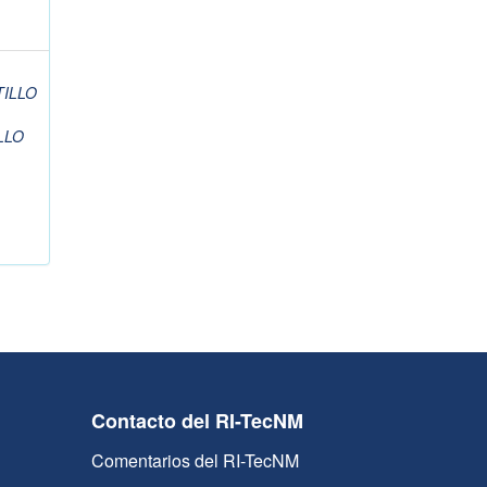
TILLO
LLO
Contacto del RI-TecNM
Comentarios del RI-TecNM