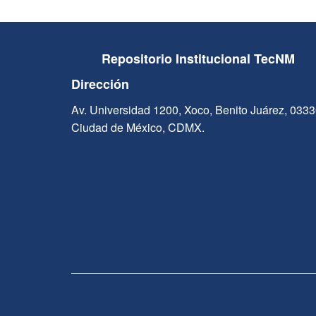
Repositorio Institucional TecNM
Dirección
Av. Universidad 1200, Xoco, Benito Juárez, 033
Ciudad de México, CDMX.