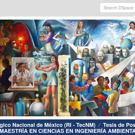
ógico Nacional de México (RI - TecNM)
Tesis de Po
MAESTRÍA EN CIENCIAS EN INGENIERÍA AMBIENT