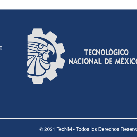
30
© 2021 TecNM - Todos los Derechos Reserv