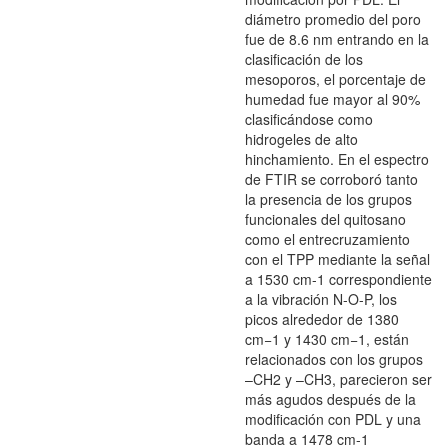
diámetro promedio del poro
fue de 8.6 nm entrando en la
clasificación de los
mesoporos, el porcentaje de
humedad fue mayor al 90%
clasificándose como
hidrogeles de alto
hinchamiento. En el espectro
de FTIR se corroboró tanto
la presencia de los grupos
funcionales del quitosano
como el entrecruzamiento
con el TPP mediante la señal
a 1530 cm-1 correspondiente
a la vibración N-O-P, los
picos alrededor de 1380
cm−1 y 1430 cm−1, están
relacionados con los grupos
–CH2 y –CH3, parecieron ser
más agudos después de la
modificación con PDL y una
banda a 1478 cm-1