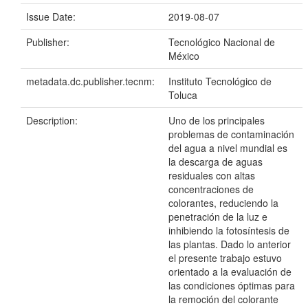
Issue Date:
2019-08-07
Publisher:
Tecnológico Nacional de
México
metadata.dc.publisher.tecnm:
Instituto Tecnológico de
Toluca
Description:
Uno de los principales
problemas de contaminación
del agua a nivel mundial es
la descarga de aguas
residuales con altas
concentraciones de
colorantes, reduciendo la
penetración de la luz e
inhibiendo la fotosíntesis de
las plantas. Dado lo anterior
el presente trabajo estuvo
orientado a la evaluación de
las condiciones óptimas para
la remoción del colorante