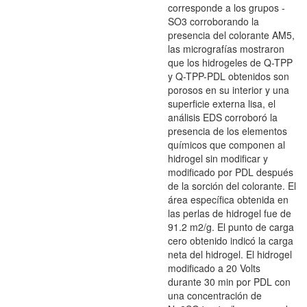
corresponde a los grupos -
SO3 corroborando la
presencia del colorante AM5,
las micrografías mostraron
que los hidrogeles de Q-TPP
y Q-TPP-PDL obtenidos son
porosos en su interior y una
superficie externa lisa, el
análisis EDS corroboró la
presencia de los elementos
químicos que componen al
hidrogel sin modificar y
modificado por PDL después
de la sorción del colorante. El
área específica obtenida en
las perlas de hidrogel fue de
91.2 m2/g. El punto de carga
cero obtenido indicó la carga
neta del hidrogel. El hidrogel
modificado a 20 Volts
durante 30 min por PDL con
una concentración de