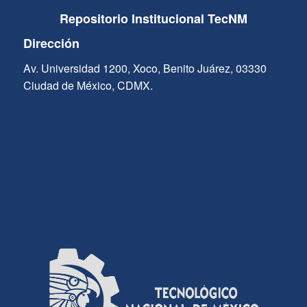
Repositorio Institucional TecNM
Dirección
Av. Universidad 1200, Xoco, Benito Juárez, 03330
Ciudad de México, CDMX.