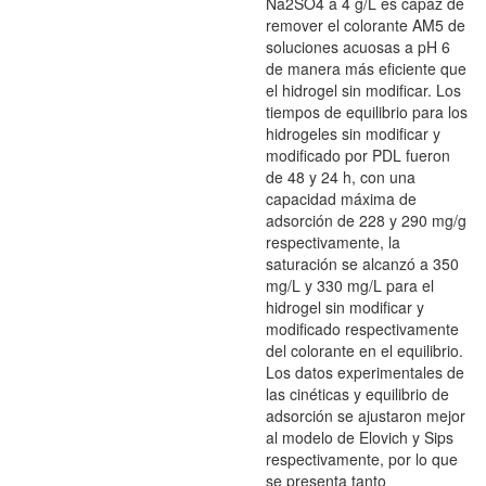
Na2SO4 a 4 g/L es capaz de
remover el colorante AM5 de
soluciones acuosas a pH 6
de manera más eficiente que
el hidrogel sin modificar. Los
tiempos de equilibrio para los
hidrogeles sin modificar y
modificado por PDL fueron
de 48 y 24 h, con una
capacidad máxima de
adsorción de 228 y 290 mg/g
respectivamente, la
saturación se alcanzó a 350
mg/L y 330 mg/L para el
hidrogel sin modificar y
modificado respectivamente
del colorante en el equilibrio.
Los datos experimentales de
las cinéticas y equilibrio de
adsorción se ajustaron mejor
al modelo de Elovich y Sips
respectivamente, por lo que
se presenta tanto