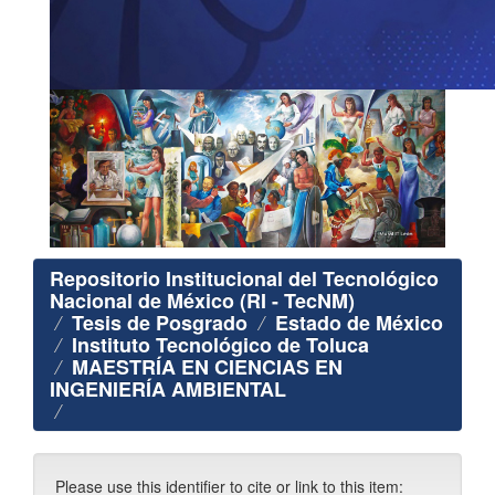
Repositorio Institucional del Tecnológico
Nacional de México (RI - TecNM)
Tesis de Posgrado
Estado de México
Instituto Tecnológico de Toluca
MAESTRÍA EN CIENCIAS EN
INGENIERÍA AMBIENTAL
Please use this identifier to cite or link to this item: