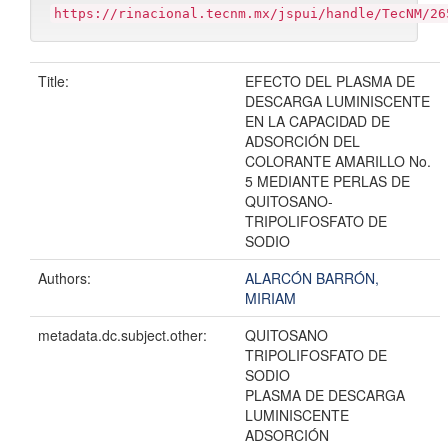
https://rinacional.tecnm.mx/jspui/handle/TecNM/26
Title:
EFECTO DEL PLASMA DE
DESCARGA LUMINISCENTE
EN LA CAPACIDAD DE
ADSORCIÓN DEL
COLORANTE AMARILLO No.
5 MEDIANTE PERLAS DE
QUITOSANO-
TRIPOLIFOSFATO DE
SODIO
Authors:
ALARCÓN BARRÓN,
MIRIAM
metadata.dc.subject.other:
QUITOSANO
TRIPOLIFOSFATO DE
SODIO
PLASMA DE DESCARGA
LUMINISCENTE
ADSORCIÓN