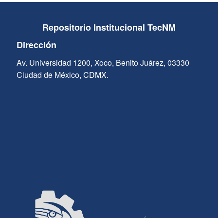
Repositorio Institucional TecNM
Dirección
Av. Universidad 1200, Xoco, Benito Juárez, 03330
Ciudad de México, CDMX.