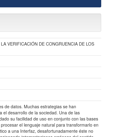
 LA VERIFICACIÓN DE CONGRUENCIA DE LOS
es de datos. Muchas estrategias se han
a el desarrollo de la sociedad. Una de las
 dado su facilidad de uso en conjunto con las bases
 procesar el lenguaje natural para transformarlo en
ctico a una Interfaz, desafortunadamente éste no