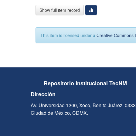
Show full item record
This item is licensed under a
Creative Commons 
Repositorio Institucional TecNM
Dirección
Av. Universidad 1200, Xoco, Benito Juárez, 033
Ciudad de México, CDMX.