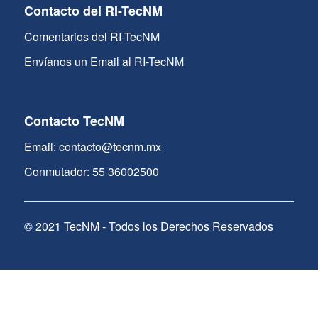
Contacto del RI-TecNM
Comentarios del RI-TecNM
Envíanos un Email al RI-TecNM
Contacto TecNM
Email: contacto@tecnm.mx
Conmutador: 55 36002500
© 2021 TecNM - Todos los Derechos Reservados