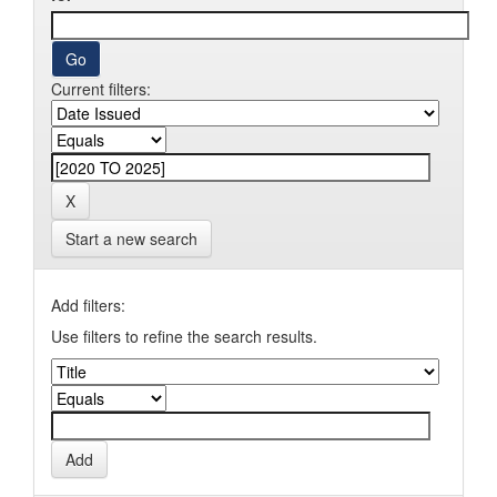
Current filters:
Start a new search
Add filters:
Use filters to refine the search results.