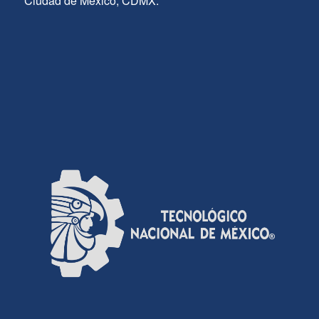
Ciudad de México, CDMX.