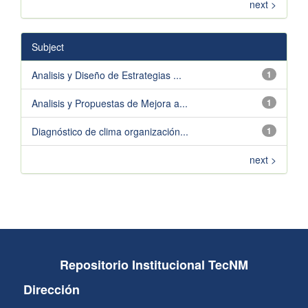
next >
Subject
Analisis y Diseño de Estrategias ...
1
Analisis y Propuestas de Mejora a...
1
Diagnóstico de clima organización...
1
next >
Repositorio Institucional TecNM
Dirección