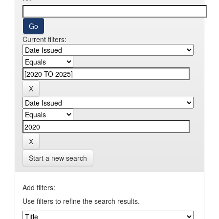
Current filters:
Start a new search
Add filters:
Use filters to refine the search results.