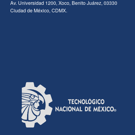
Av. Universidad 1200, Xoco, Benito Juárez, 03330
Ciudad de México, CDMX.