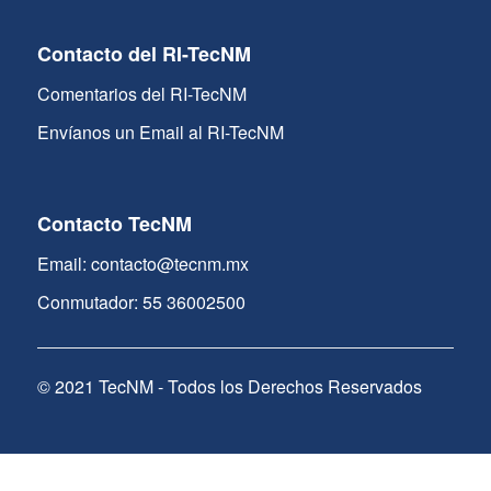
Contacto del RI-TecNM
Comentarios del RI-TecNM
Envíanos un Email al RI-TecNM
Contacto TecNM
Email: contacto@tecnm.mx
Conmutador: 55 36002500
© 2021 TecNM - Todos los Derechos Reservados