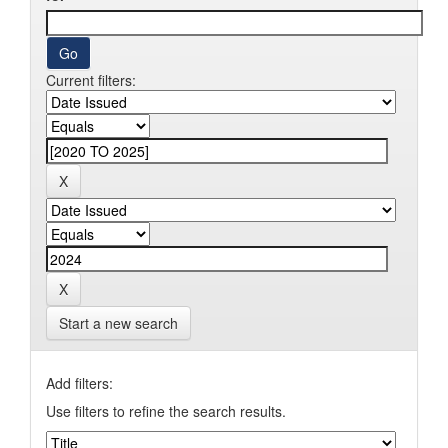
Current filters:
Start a new search
Add filters:
Use filters to refine the search results.