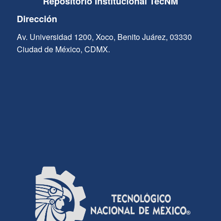
Repositorio Institucional TecNM
Dirección
Av. Universidad 1200, Xoco, Benito Juárez, 03330
Ciudad de México, CDMX.