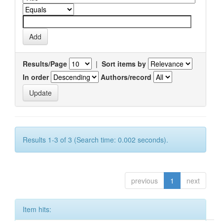
Results/Page
|
Sort items by
In order
Authors/record
Results 1-3 of 3 (Search time: 0.002 seconds).
previous
1
next
Item hits: