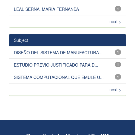
LEAL SERNA, MARÍA FERNANDA
1
next >
Subject
DISEÑO DEL SISTEMA DE MANUFACTURA...
1
ESTUDIO PREVIO JUSTIFICADO PARA D...
1
SISTEMA COMPUTACIONAL QUE EMULE U...
1
next >