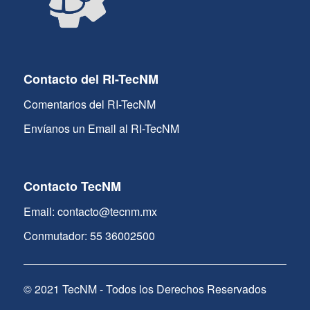
Contacto del RI-TecNM
Comentarios del RI-TecNM
Envíanos un Email al RI-TecNM
Contacto TecNM
Email: contacto@tecnm.mx
Conmutador: 55 36002500
© 2021 TecNM - Todos los Derechos Reservados