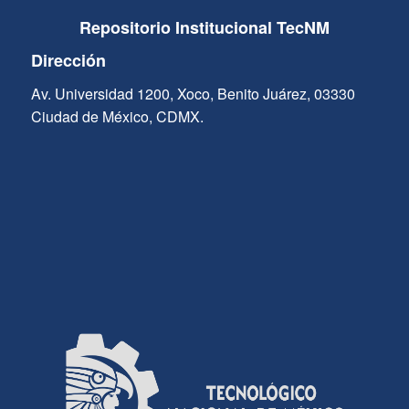
Repositorio Institucional TecNM
Dirección
Av. Universidad 1200, Xoco, Benito Juárez, 03330
Ciudad de México, CDMX.