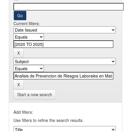
Current filters:
Start a new search
Add filters:
Use filters to refine the search results.