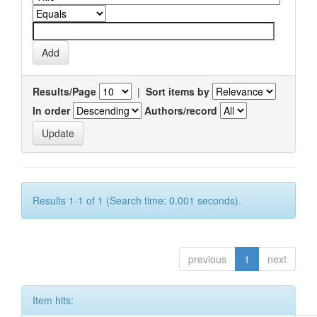
Results/Page
|
Sort items by
In order
Authors/record
Results 1-1 of 1 (Search time: 0.001 seconds).
previous
1
next
Item hits: