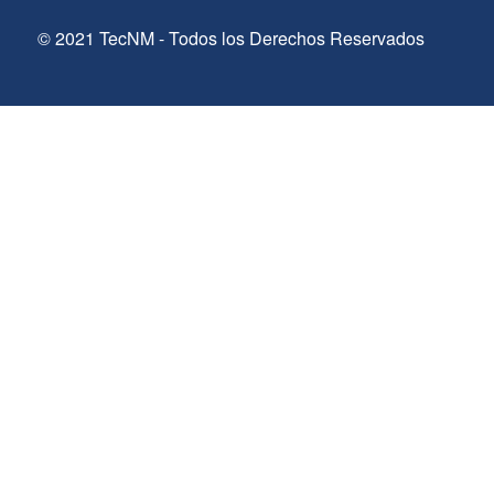
© 2021 TecNM - Todos los Derechos Reservados