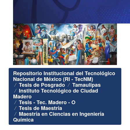
Repositorio Institucional del Tecnológico
Nacional de México (RI - TecNM)
Tesis de Posgrado
Tamaulipas
Instituto Tecnológico de Ciudad
Madero
Tesis - Tec. Madero - O
Tesis de Maestría
Maestría en Ciencias en Ingeniería
Química