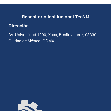
Repositorio Institucional TecNM
Dirección
Av. Universidad 1200, Xoco, Benito Juárez, 03330
Ciudad de México, CDMX.