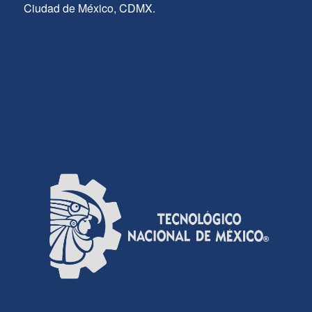
Ciudad de México, CDMX.