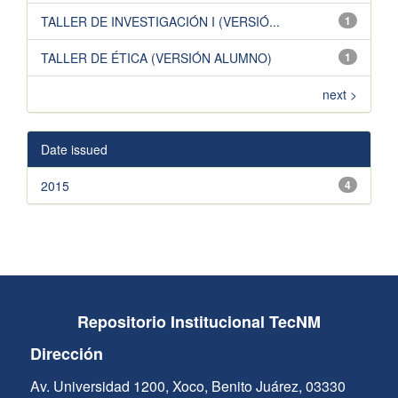
TALLER DE INVESTIGACIÓN I (VERSIÓ...
1
TALLER DE ÉTICA (VERSIÓN ALUMNO)
1
next >
Date issued
2015
4
Repositorio Institucional TecNM
Dirección
Av. Universidad 1200, Xoco, Benito Juárez, 03330