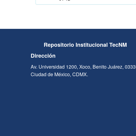
Repositorio Institucional TecNM
Dirección
Av. Universidad 1200, Xoco, Benito Juárez, 033
Ciudad de México, CDMX.