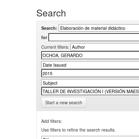
Search
Search:
for
Current filters:
Start a new search
Add filters:
Use filters to refine the search results.