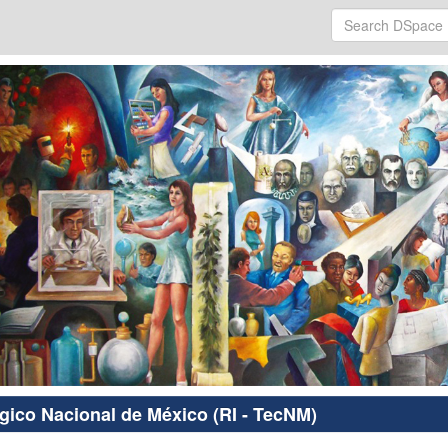
ógico Nacional de México (RI - TecNM)