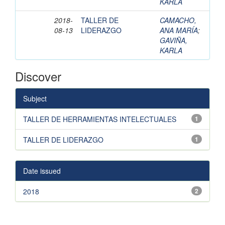
KARLA
2018-
TALLER DE
CAMACHO,
08-13
LIDERAZGO
ANA MARÍA
;
GAVIÑA,
KARLA
Discover
Subject
TALLER DE HERRAMIENTAS INTELECTUALES
1
TALLER DE LIDERAZGO
1
Date issued
2018
2