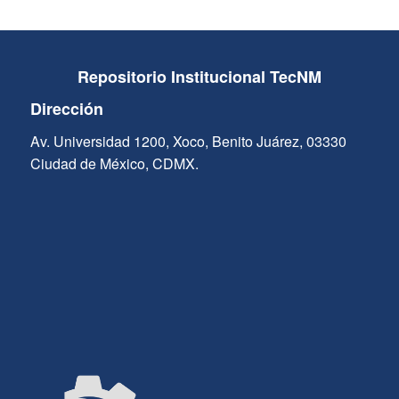
Repositorio Institucional TecNM
Dirección
Av. Universidad 1200, Xoco, Benito Juárez, 03330
Ciudad de México, CDMX.