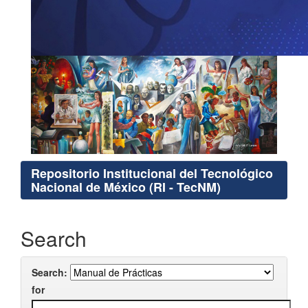
Repositorio Institucional del Tecnológico
Nacional de México (RI - TecNM)
Search
Search:
for