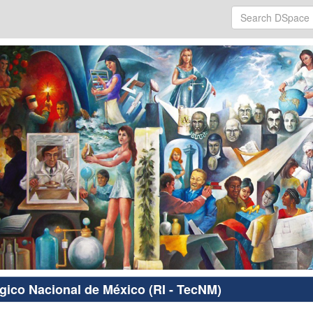
ógico Nacional de México (RI - TecNM)