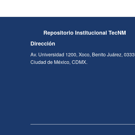
Repositorio Institucional TecNM
Dirección
Av. Universidad 1200, Xoco, Benito Juárez, 033
Ciudad de México, CDMX.