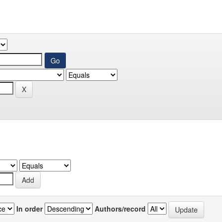
In order
Authors/record