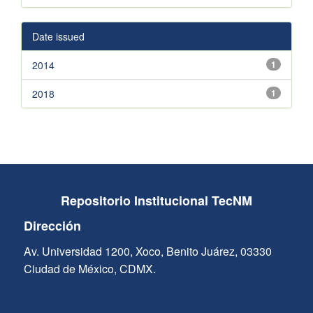
Date issued
2014
1
2018
1
Repositorio Institucional TecNM
Dirección
Av. Universidad 1200, Xoco, Benito Juárez, 03330
Ciudad de México, CDMX.