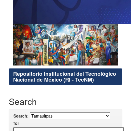
Repositorio Institucional del Tecnológico
Nacional de México (RI - TecNM)
Search
Search:
for