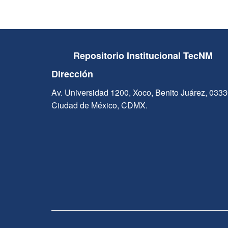
Repositorio Institucional TecNM
Dirección
Av. Universidad 1200, Xoco, Benito Juárez, 033
Ciudad de México, CDMX.