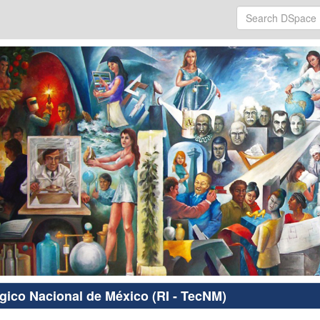
ógico Nacional de México (RI - TecNM)