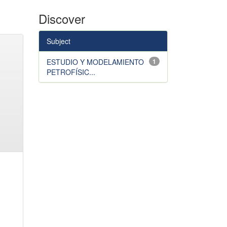
Discover
Subject
ESTUDIO Y MODELAMIENTO
1
PETROFÍSIC...