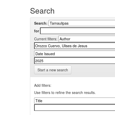
Search
Search:
for
Current filters:
Start a new search
Add filters:
Use filters to refine the search results.