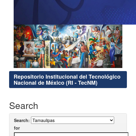
Repositorio Institucional del Tecnológico
Nacional de México (RI - TecNM)
Search
Search:
for