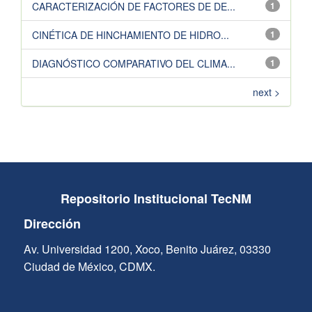
CARACTERIZACIÓN DE FACTORES DE DE...
1
CINÉTICA DE HINCHAMIENTO DE HIDRO...
1
DIAGNÓSTICO COMPARATIVO DEL CLIMA...
1
next >
Repositorio Institucional TecNM
Dirección
Av. Universidad 1200, Xoco, Benito Juárez, 03330
Ciudad de México, CDMX.