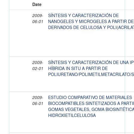
Date
2009-
SÍNTESIS Y CARACTERIZACIÓN DE
06-01
NANOGELES Y MICROGELES A PARTIR DE
DERIVADOS DE CELULOSA Y POLI(ACRILA
2009-
SÍNTESIS Y CARACTERIZACIÓN DE UNA I
02-01
HÍBRIDA IN SITU A PARTIR DE
POLIURETANO/POLIMETILMETACRILATO/S
2009-
ESTUDIO COMPARATIVO DE MATERIALES
06-01
BIOCOMPATIBLES SINTETIZADOS A PARTI
GOMAS VEGETALES, GOMA BIOSINTÉTICA
HIDROXIETILCELULOSA