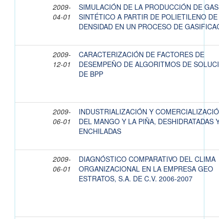
2009-
SIMULACIÓN DE LA PRODUCCIÓN DE GAS
04-01
SINTÉTICO A PARTIR DE POLIETILENO DE
DENSIDAD EN UN PROCESO DE GASIFICA
2009-
CARACTERIZACIÓN DE FACTORES DE
12-01
DESEMPEÑO DE ALGORITMOS DE SOLUC
DE BPP
2009-
INDUSTRIALIZACIÓN Y COMERCIALIZACI
06-01
DEL MANGO Y LA PIÑA, DESHIDRATADAS 
ENCHILADAS
2009-
DIAGNÓSTICO COMPARATIVO DEL CLIMA
06-01
ORGANIZACIONAL EN LA EMPRESA GEO
ESTRATOS, S.A. DE C.V. 2006-2007