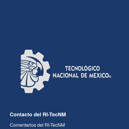
Contacto del RI-TecNM
Comentarios del RI-TecNM