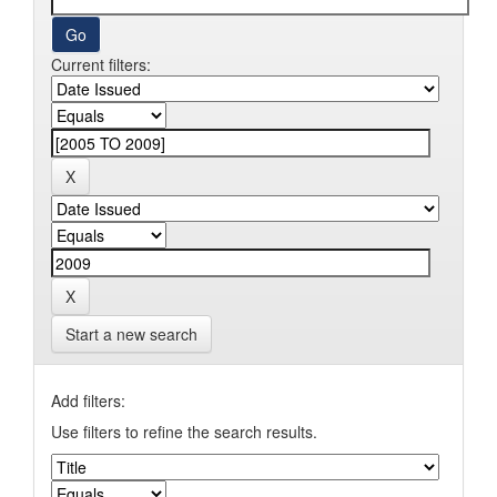
Current filters:
Start a new search
Add filters:
Use filters to refine the search results.